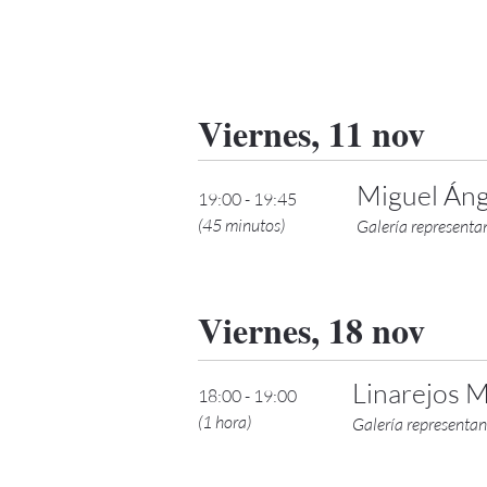
Viernes, 11 nov
Miguel Áng
19:00 - 19:45
(45 minutos)
Galería representan
Viernes, 18 nov
​​​Linarejos
18:00 - 19:00
(1 hora)
Galería representan