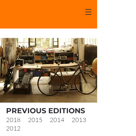
PREVIOUS EDITIONS
2018
2015
2014
2013
2012