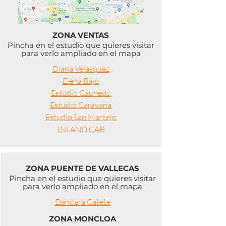
ZONA VENTAS
Pincha en el estudio que quieres visitar
para verlo ampliado en el mapa
Diana Velasquez
Elena Bajo
Estudio Caunedo
Estudio Caravana
Estudio San Marcelo
INLAND CAR
ZONA PUENTE DE VALLECAS
Pincha en el estudio que quieres visitar
para verlo ampliado en el mapa
Dandara Catete
ZONA MONCLOA