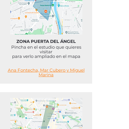
ZONA PUERTA DEL ÁNGEL
Pincha en el estudio que quieres
visitar
para verlo ampliado en el mapa
Ana Fontecha, Mar Cubero y Miguel
Marina