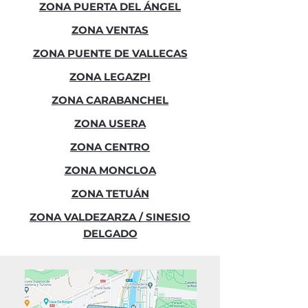
ZONA PUERTA DEL ÁNGEL
ZONA VENTAS
ZONA PUENTE DE VALLECAS
ZONA LEGAZPI
ZONA CARABANCHEL
ZONA USERA
ZONA CENTRO
ZONA MONCLOA
ZONA TETUÁN
ZONA VALDEZARZA / SINESIO
DELGADO