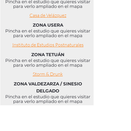
Pincha en el estudio que quieres visitar
para verlo ampliado en el mapa
Casa de Velázquez
ZONA USERA
Pincha en el estudio que quieres visitar
para verlo ampliado en el mapa
Instituto de Estudios Postnaturales
ZONA TETUÁN
Pincha en el estudio que quieres visitar
para verlo ampliado en el mapa
Storm & Drunk
ZONA VALDEZARZA / SINESIO
DELGADO
Pincha en el estudio que quieres visitar
para verlo ampliado en el mapa
Carmen de la Mora