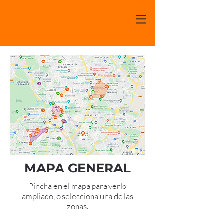
MAPA GENERAL
Pincha en el mapa para verlo
ampliado, o selecciona una de las
zonas.