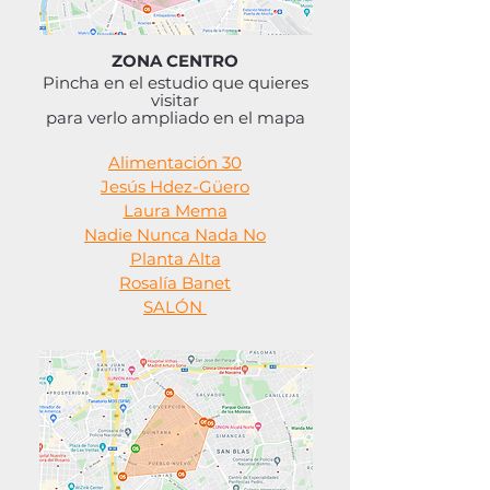
ZONA CENTRO
Pincha en el estudio que quieres
visitar
para verlo ampliado
en el mapa
Alimentación 30
Jesús Hdez-Güero
Laura Mema
Nadie Nunca Nada No
Planta Alta
Rosalía Banet
SALÓN