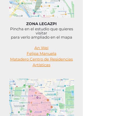
ZONA LEGAZPI
Pincha en el estudio que quieres
visitar
para verlo ampliado
en el mapa
An Wei
Felipa Manuela
Matadero Centro de Residencias
Artísticas