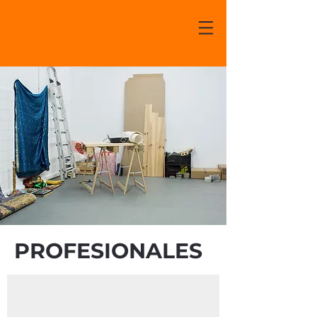
PROFESIONALES