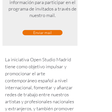
información para participar en el
programa de invitados a través de
nuestro mail.
Enviar mail
La iniciativa Open Studio Madrid
tiene como objetivo impulsar y
promocionar el arte
contemporáneo español a nivel
internacional, fomentar y afianzar
redes de trabajo entre nuestros
artistas y profesionales nacionales
y extranjeros, y también promover