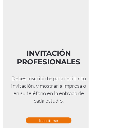
INVITACIÓN
PROFESIONALES
Debes inscribirte para recibir tu
invitación, y mostrarla impresa o
en su teléfono en la entrada de
cada estudio.
Inscribirse