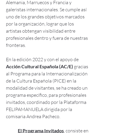
Alemania, Marruecos y Francia y
galeristas internacionales. Se cumple así
uno de los grandes objetivos marcados
por la organización, lograr que los
artistas obtengan visibilidad entre
profesionales dentro y fuera de nuestras
fronteras.
En la edición 2022 y con el apoyo de
Acción Cultural Española (AC/E)
gracias
al Programa para la Internacionalización
de la Cultura Española (PICE) en la
modalidad de visitantes, se ha creado un
programa específico, para profesionales
invitados, coordinado por la Plataforma
FELIPAMANUELA dirigida por la
comisaria Andrea Pacheco.
El Programa Invitados
, consiste en