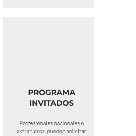
PROGRAMA
INVITADOS
Profesionales nacionales o
extranjeros, pueden solicitar