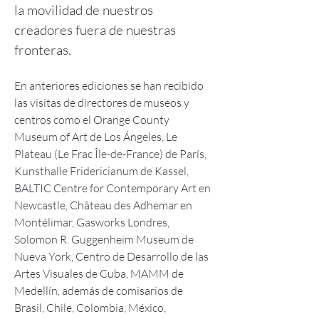
la movilidad de nuestros
creadores fuera de nuestras
fronteras.
En anteriores ediciones se han recibido
las visitas de directores de museos y
centros como el Orange County
Museum of Art de Los Ángeles, Le
Plateau (Le Frac Île-de-France) de París,
Kunsthalle Fridericianum de Kassel,
BALTIC Centre for Contemporary Art en
Newcastle, Château des Adhemar en
Montélimar, Gasworks Londres,
Solomon R. Guggenheim Museum de
Nueva York, Centro de Desarrollo de las
Artes Visuales de Cuba, MAMM de
Medellín, además de comisarios de
Brasil, Chile, Colombia, México,